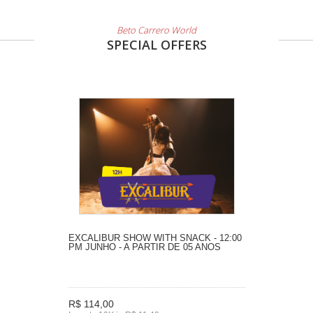
Beto Carrero World
SPECIAL OFFERS
EXCALIBUR SHOW WITH SNACK - 12:00
PM JUNHO - A PARTIR DE 05 ANOS
R$ 114,00