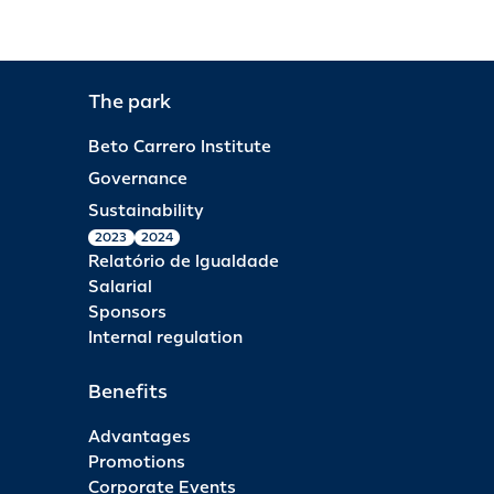
The park
Beto Carrero Institute
Governance
Sustainability
2023
2024
Relatório de Igualdade
Salarial
Sponsors
Internal regulation
Benefits
Advantages
Promotions
Corporate Events