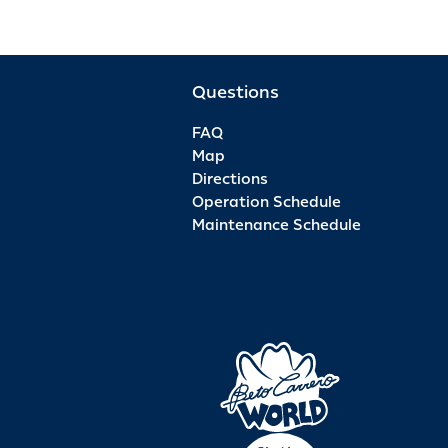
Questions
FAQ
Map
Directions
Operation Schedule
Maintenance Schedule