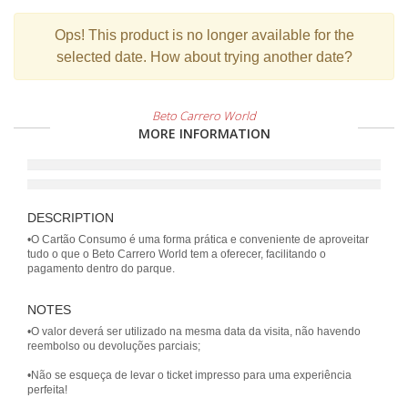
Ops!
This product is no longer available for the
selected date. How about trying another date?
Beto Carrero World
MORE INFORMATION
DESCRIPTION
•O Cartão Consumo é uma forma prática e conveniente de aproveitar
tudo o que o Beto Carrero World tem a oferecer, facilitando o
NOTES
•O valor deverá ser utilizado na mesma data da visita, não havendo
reembolso ou devoluções parciais;
•Não se esqueça de levar o ticket impresso para uma experiência
perfeita!