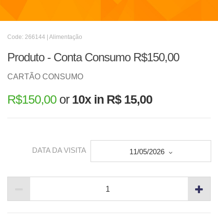
Code: 266144 | Alimentação
Produto - Conta Consumo R$150,00
CARTÃO CONSUMO
R$
150,00
or
10x in R$ 15,00
DATA DA VISITA
11/05/2026