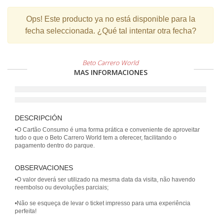
Ops!
Este producto ya no está disponible para la
fecha seleccionada. ¿Qué tal intentar otra fecha?
Beto Carrero World
MAS INFORMACIONES
DESCRIPCIÓN
•O Cartão Consumo é uma forma prática e conveniente de aproveitar
tudo o que o Beto Carrero World tem a oferecer, facilitando o
OBSERVACIONES
•O valor deverá ser utilizado na mesma data da visita, não havendo
reembolso ou devoluções parciais;
•Não se esqueça de levar o ticket impresso para uma experiência
perfeita!