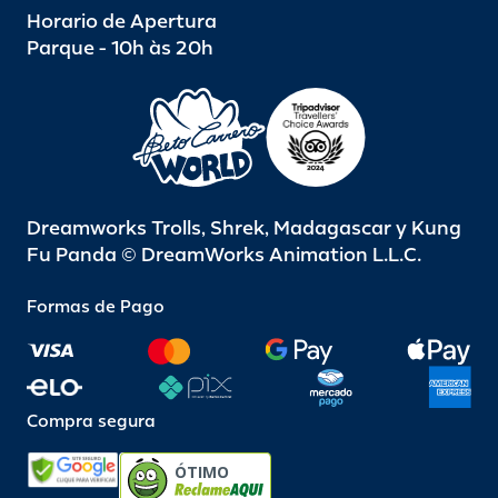
Horario de Apertura
Parque - 10h às 20h
Dreamworks Trolls, Shrek, Madagascar y Kung
Fu Panda © DreamWorks Animation L.L.C.
Formas de Pago
Compra segura
ÓTIMO