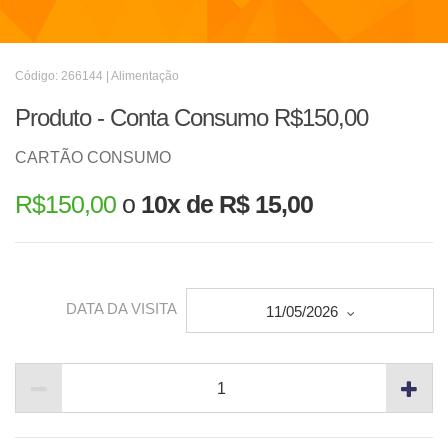
Código: 266144 | Alimentação
Produto - Conta Consumo R$150,00
CARTÃO CONSUMO
R$
150,00
o
10x de R$ 15,00
DATA DA VISITA
11/05/2026