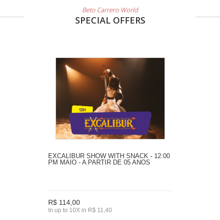
Beto Carrero World
SPECIAL OFFERS
EXCALIBUR SHOW WITH SNACK - 12:00
PM MAIO - A PARTIR DE 05 ANOS
R$ 114,00
In up to 10X in R$ 11,40