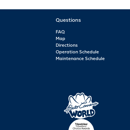
Questions
FAQ
Map
Directions
Operation Schedule
Maintenance Schedule