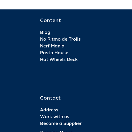
Content
Blog
No Ritmo de Trolls
Nerf Mania
Pasta House
Hot Wheels Deck
Contact
Address
Work with us
Become a Supplier