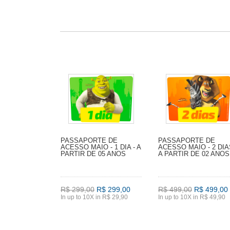
PASSAPORTE DE
PASSAPORTE DE
ACESSO MAIO - 1 DIA - A
ACESSO MAIO - 2 DIA
PARTIR DE 05 ANOS
A PARTIR DE 02 ANOS
R$ 299,00
R$ 299,00
R$ 499,00
R$ 499,00
In up to 10X in R$ 29,90
In up to 10X in R$ 49,90