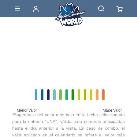
Menor Valor
Maior Valor
*Sugerencia del valor más bajo en la fecha seleccionada
para la entrada "UNA", válida para compras anticipadas
hasta el día anterior a la visita. En caso de combo, el
valor aplicado en el calendario se refiere al valor más