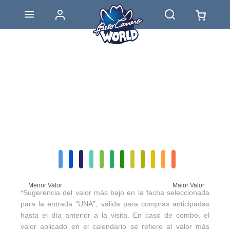
Menor Valor
Maior Valor
*Sugerencia del valor más bajo en la fecha seleccionada
para la entrada "UNA", válida para compras anticipadas
hasta el día anterior a la visita. En caso de combo, el
valor aplicado en el calendario se refiere al valor más