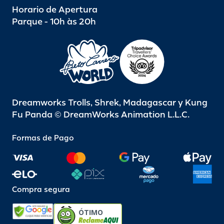
Horario de Apertura
Parque - 10h às 20h
Dreamworks Trolls, Shrek, Madagascar y Kung
Fu Panda © DreamWorks Animation L.L.C.
Formas de Pago
Compra segura
ÓTIMO