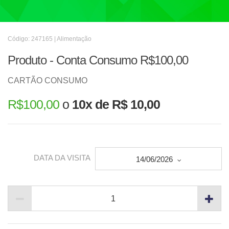
Código: 247165 | Alimentação
Produto - Conta Consumo R$100,00
CARTÃO CONSUMO
R$
100,00
o
10x de R$ 10,00
DATA DA VISITA
14/06/2026