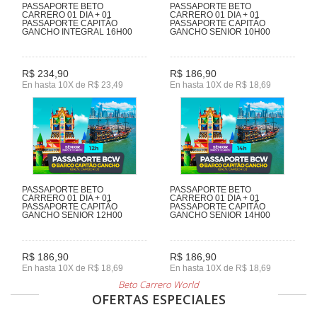
PASSAPORTE BETO
PASSAPORTE BETO
CARRERO 01 DIA + 01
CARRERO 01 DIA + 01
PASSAPORTE CAPITÃO
PASSAPORTE CAPITÃO
GANCHO INTEGRAL 16H00
GANCHO SENIOR 10H00
R$ 234,90
R$ 186,90
En hasta 10X de R$ 23,49
En hasta 10X de R$ 18,69
PASSAPORTE BETO
PASSAPORTE BETO
CARRERO 01 DIA + 01
CARRERO 01 DIA + 01
PASSAPORTE CAPITÃO
PASSAPORTE CAPITÃO
GANCHO SENIOR 12H00
GANCHO SENIOR 14H00
R$ 186,90
R$ 186,90
En hasta 10X de R$ 18,69
En hasta 10X de R$ 18,69
Beto Carrero World
OFERTAS ESPECIALES