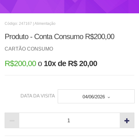
Código: 247167 | Alimentação
Produto - Conta Consumo R$200,00
CARTÃO CONSUMO
R$
200,00
o
10x de R$ 20,00
DATA DA VISITA
04/06/2026