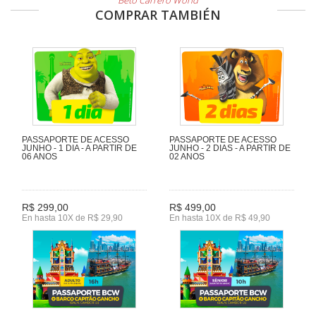
Beto Carrero World
COMPRAR TAMBIÉN
PASSAPORTE DE ACESSO
PASSAPORTE DE ACESSO
JUNHO - 1 DIA - A PARTIR DE
JUNHO - 2 DIAS - A PARTIR DE
06 ANOS
02 ANOS
R$ 299,00
R$ 499,00
En hasta 10X de R$ 29,90
En hasta 10X de R$ 49,90