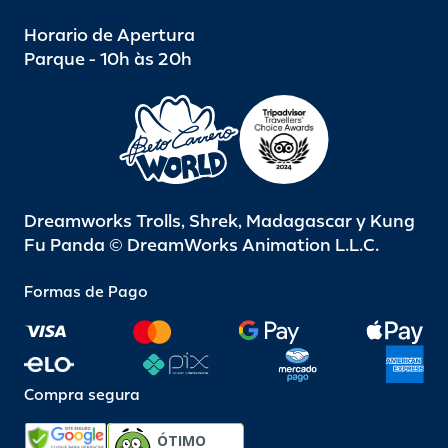
Horario de Apertura
Parque - 10h às 20h
Dreamworks Trolls, Shrek, Madagascar y Kung
Fu Panda © DreamWorks Animation L.L.C.
Formas de Pago
Compra segura
ÓTIMO