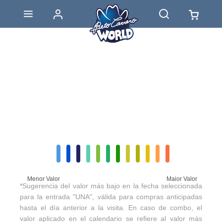
Menor Valor
Maior Valor
*Sugerencia del valor más bajo en la fecha seleccionada
para la entrada "UNA", válida para compras anticipadas
hasta el día anterior a la visita. En caso de combo, el
valor aplicado en el calendario se refiere al valor más