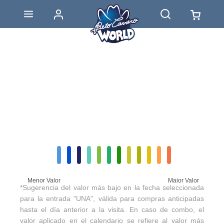
Menor Valor
Maior Valor
*Sugerencia del valor más bajo en la fecha seleccionada
para la entrada "UNA", válida para compras anticipadas
hasta el día anterior a la visita. En caso de combo, el
valor aplicado en el calendario se refiere al valor más