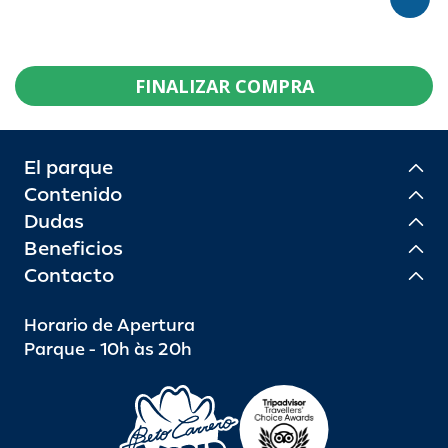
FINALIZAR COMPRA
El parque
Contenido
Dudas
Beneficios
Contacto
Horario de Apertura
Parque - 10h às 20h