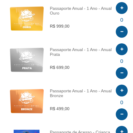
Passaporte Anual - 1 Ano - Anual
Ouro
INFO
0
R$ 999,00
Passaporte Anual - 1 Ano - Anual
Prata
INFO
0
R$ 699,00
Passaporte Anual - 1 Ano - Anual
Bronze
INFO
0
R$ 499,00
Passaporte de Acesso - Criança