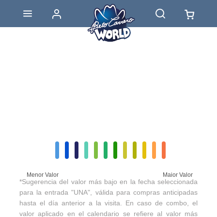
Menor Valor
Maior Valor
*Sugerencia del valor más bajo en la fecha seleccionada
para la entrada "UNA", válida para compras anticipadas
hasta el día anterior a la visita. En caso de combo, el
valor aplicado en el calendario se refiere al valor más