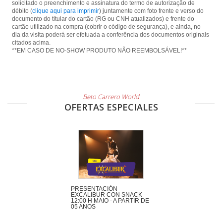
solicitado o preenchimento e assinatura do termo de autorização de
débito (
clique aqui para imprimir
) juntamente com foto frente e verso do
documento do titular do cartão (RG ou CNH atualizados) e frente do
cartão utilizado na compra (cobrir o código de segurança), e ainda, no
dia da visita poderá ser efetuada a conferência dos documentos originais
citados acima.
**EM CASO DE NO-SHOW PRODUTO NÃO REEMBOLSÁVEL!**
Beto Carrero World
OFERTAS ESPECIALES
PRESENTACIÓN
EXCALIBUR CON SNACK –
12:00 H MAIO - A PARTIR DE
05 ANOS