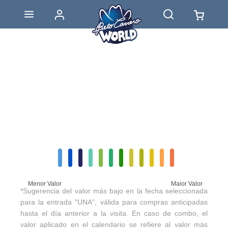
Menor Valor
Maior Valor
*Sugerencia del valor más bajo en la fecha seleccionada
para la entrada "UNA", válida para compras anticipadas
hasta el día anterior a la visita. En caso de combo, el
valor aplicado en el calendario se refiere al valor más