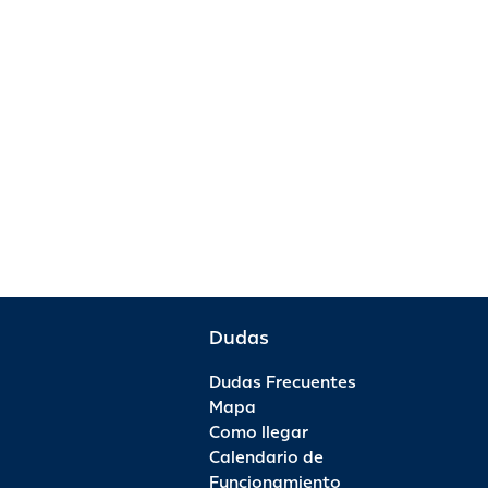
Dudas
Dudas Frecuentes
Mapa
Como llegar
Calendario de
Funcionamiento