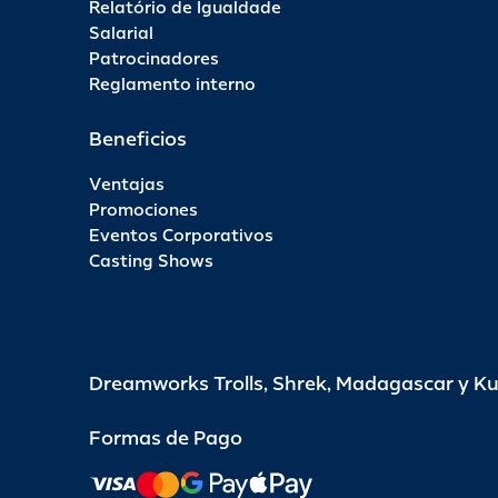
Relatório de Igualdade
Salarial
Patrocinadores
Reglamento interno
Beneficios
Ventajas
Promociones
Eventos Corporativos
Casting Shows
Dreamworks Trolls, Shrek, Madagascar y K
Formas de Pago