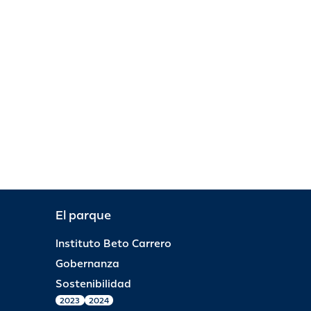
El parque
Instituto Beto Carrero
Gobernanza
Sostenibilidad
2023
2024