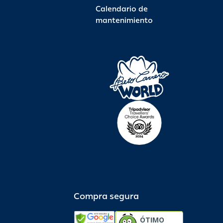
Calendario de
mantenimiento
Compra segura
ÓTIMO