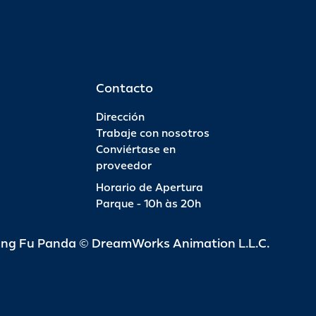
Contacto
Dirección
Trabaje con nosotros
Conviértase en
proveedor
Horario de Apertura
Parque - 10h às 20h
ung Fu Panda © DreamWorks Animation L.L.C.