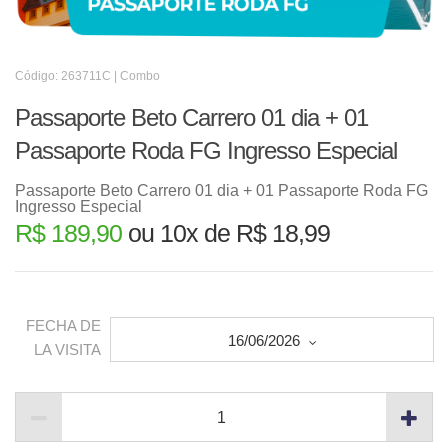
Código: 263711C | Combo
Passaporte Beto Carrero 01 dia + 01
Passaporte Roda FG Ingresso Especial
Passaporte Beto Carrero 01 dia + 01 Passaporte Roda FG
Ingresso Especial
R$ 189,90
ou 10x de R$ 18,99
FECHA DE
16/06/2026
LA VISITA