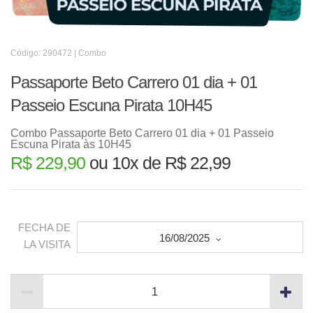
Código: 290472 | Combo
Passaporte Beto Carrero 01 dia + 01
Passeio Escuna Pirata 10H45
Combo Passaporte Beto Carrero 01 dia + 01 Passeio
Escuna Pirata às 10H45
R$ 229,90
ou 10x de R$ 22,99
FECHA DE
16/08/2025
LA VISITA