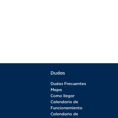
Dudas
Dudas Frecuentes
Mapa
Como llegar
Calendario de
Funcionamiento
Calendario de