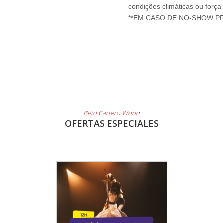
condições climáticas ou força
**EM CASO DE NO-SHOW P
Beto Carrero World
OFERTAS ESPECIALES