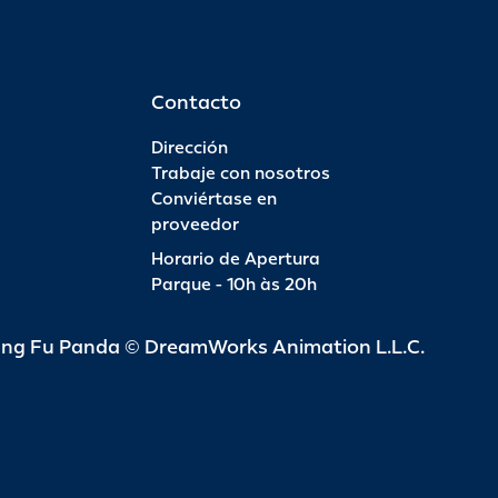
Contacto
Dirección
Trabaje con nosotros
Conviértase en
proveedor
Horario de Apertura
Parque - 10h às 20h
ung Fu Panda © DreamWorks Animation L.L.C.