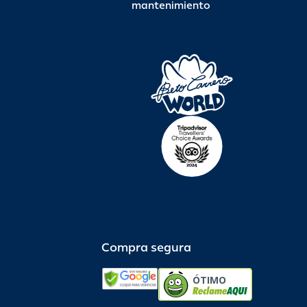
mantenimiento
Compra segura
ÓTIMO