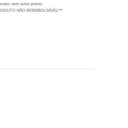
 maior sem aviso prévio.
RODUTO NÃO REEMBOLSÁVEL!**