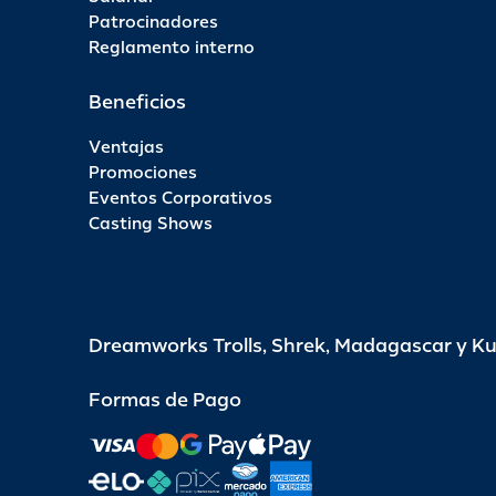
Patrocinadores
Reglamento interno
Beneficios
Ventajas
Promociones
Eventos Corporativos
Casting Shows
Dreamworks Trolls, Shrek, Madagascar y K
Formas de Pago