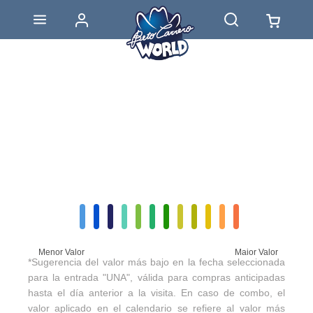
Menor Valor
Maior Valor
*Sugerencia del valor más bajo en la fecha seleccionada
para la entrada "UNA", válida para compras anticipadas
hasta el día anterior a la visita. En caso de combo, el
valor aplicado en el calendario se refiere al valor más