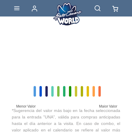
Menor Valor
Maior Valor
*Sugerencia del valor más bajo en la fecha seleccionada
para la entrada "UNA", válida para compras anticipadas
hasta el día anterior a la visita. En caso de combo, el
valor aplicado en el calendario se refiere al valor más