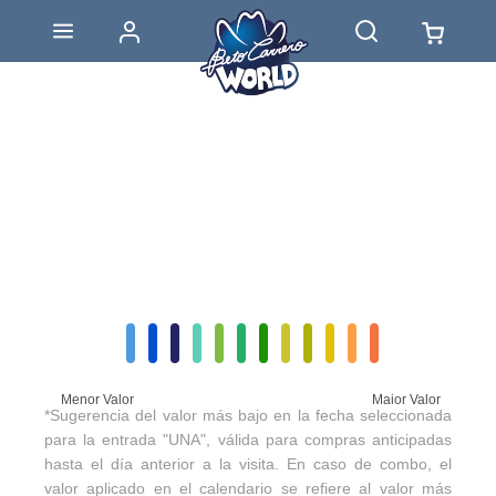
Menor Valor
Maior Valor
*Sugerencia del valor más bajo en la fecha seleccionada
para la entrada "UNA", válida para compras anticipadas
hasta el día anterior a la visita. En caso de combo, el
valor aplicado en el calendario se refiere al valor más