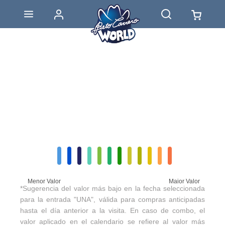
Menor Valor
Maior Valor
*Sugerencia del valor más bajo en la fecha seleccionada
para la entrada "UNA", válida para compras anticipadas
hasta el día anterior a la visita. En caso de combo, el
valor aplicado en el calendario se refiere al valor más