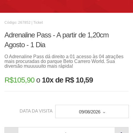
Código: 267852 | Ticket
Adrenaline Pass - A partir de 1,20cm
Agosto - 1 Dia
O Adrenaline Pass dá direito a 01 acesso às 04 atrações
mais procuradas do parque Beto Carrero World. Sua
diversão muuuuuito mais rápida!
R$
105,90
o
10x de R$ 10,59
DATA DA VISITA
09/08/2026