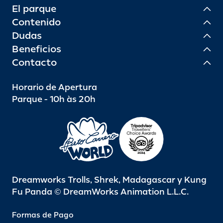
El parque
Contenido
Dudas
Beneficios
Contacto
Horario de Apertura
Parque - 10h às 20h
Dreamworks Trolls, Shrek, Madagascar y Kung
Fu Panda © DreamWorks Animation L.L.C.
Formas de Pago