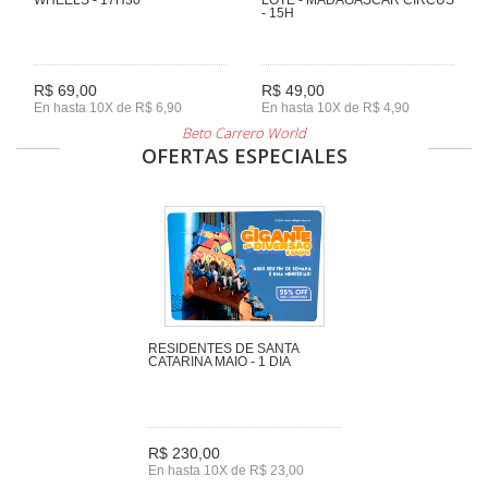
- 15H
R$ 69,00
R$ 49,00
En hasta 10X de R$ 6,90
En hasta 10X de R$ 4,90
Beto Carrero World
OFERTAS ESPECIALES
RESIDENTES DE SANTA
CATARINA MAIO - 1 DIA
R$ 230,00
En hasta 10X de R$ 23,00