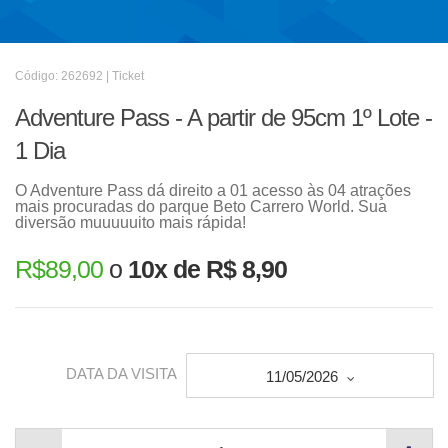
Código: 262692 | Ticket
Adventure Pass - A partir de 95cm 1º Lote -
1 Dia
O Adventure Pass dá direito a 01 acesso às 04 atrações
mais procuradas do parque Beto Carrero World. Sua
diversão muuuuuito mais rápida!
R$
89,00
o
10x de R$ 8,90
DATA DA VISITA
11/05/2026