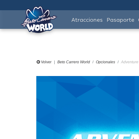
Atracciones
Pasaporte
Volver
Beto Carrero World
Opcionales
Adventure 