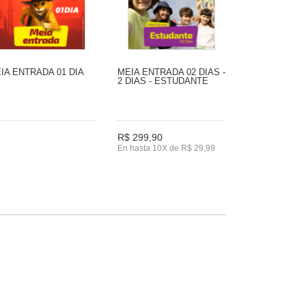
IA ENTRADA 01 DIA
MEIA ENTRADA 02 DIAS -
2 DIAS - ESTUDANTE
R$ 299,90
En hasta 10X de R$ 29,99