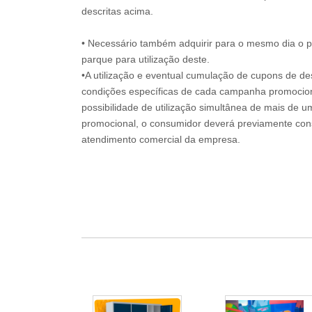
descritas acima.
• Necessário também adquirir para o mesmo dia o 
parque para utilização deste.
•A utilização e eventual cumulação de cupons de de
condições específicas de cada campanha promociona
possibilidade de utilização simultânea de mais de 
promocional, o consumidor deverá previamente consu
atendimento comercial da empresa.