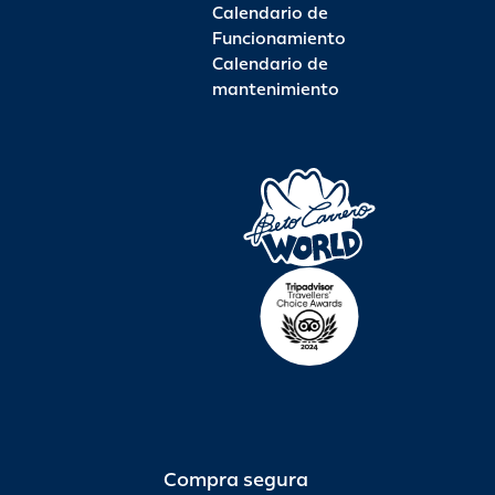
Calendario de
Funcionamiento
Calendario de
mantenimiento
Compra segura