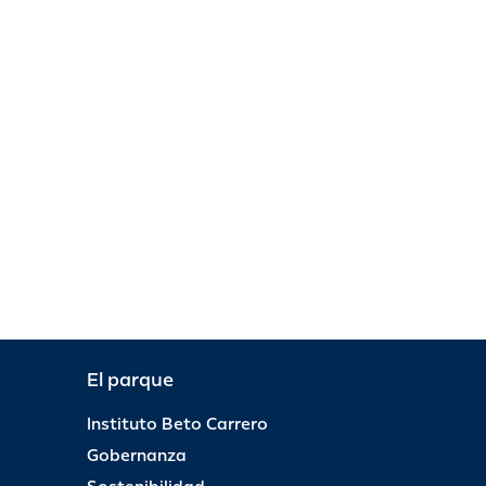
El parque
Instituto Beto Carrero
Gobernanza