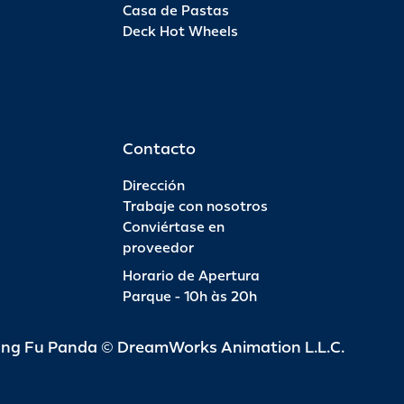
Casa de Pastas
Deck Hot Wheels
Contacto
Dirección
Trabaje con nosotros
Conviértase en
proveedor
Horario de Apertura
Parque - 10h às 20h
ung Fu Panda © DreamWorks Animation L.L.C.