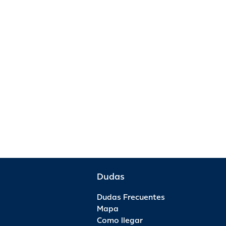
Dudas
Dudas Frecuentes
Mapa
Como llegar