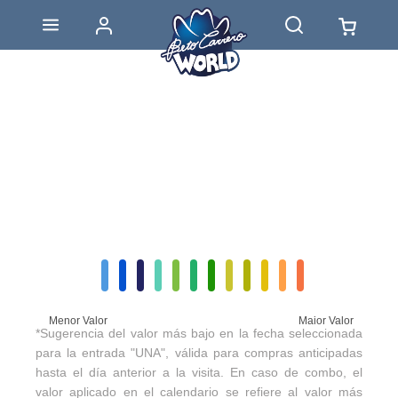
Menor Valor
Maior Valor
*Sugerencia del valor más bajo en la fecha seleccionada
para la entrada "UNA", válida para compras anticipadas
hasta el día anterior a la visita. En caso de combo, el
valor aplicado en el calendario se refiere al valor más