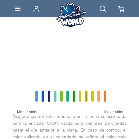
Menor Valor
Maior Valor
*Sugerencia del valor más bajo en la fecha seleccionada
para la entrada "UNA", válida para compras anticipadas
hasta el día anterior a la visita. En caso de combo, el
valor aplicado en el calendario se refiere al valor más