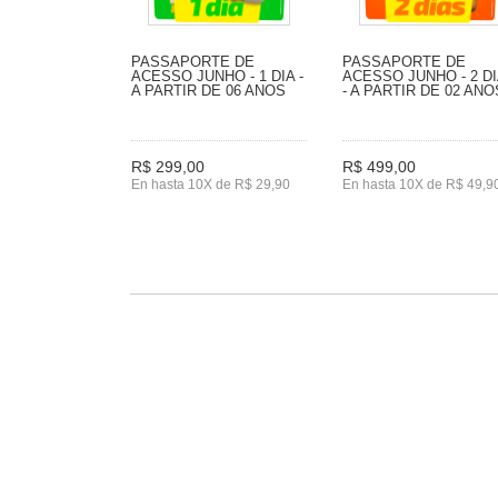
PASSAPORTE DE
PASSAPORTE DE
ACESSO JUNHO - 1 DIA -
ACESSO JUNHO - 2 D
A PARTIR DE 06 ANOS
- A PARTIR DE 02 ANO
R$ 299,00
R$ 499,00
En hasta 10X de R$ 29,90
En hasta 10X de R$ 49,9