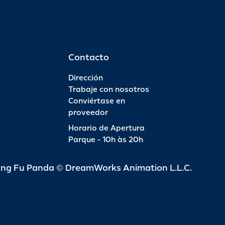
Contacto
Dirección
Trabaje con nosotros
Conviértase en
proveedor
Horario de Apertura
Parque - 10h às 20h
ung Fu Panda © DreamWorks Animation L.L.C.