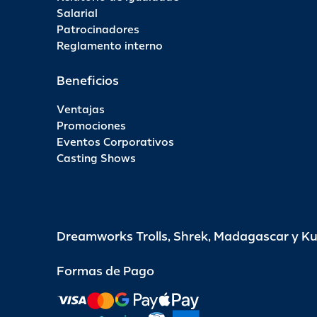
Salarial
Patrocinadores
Reglamento interno
Beneficios
Ventajas
Promociones
Eventos Corporativos
Casting Shows
Dreamworks Trolls, Shrek, Madagascar y K
Formas de Pago