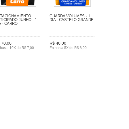
TACIONAMIENTO
GUARDA VOLUMES - 1
TICIPADO JUNHO - 1
DIA - CASTELO GRANDE
A - CARRO
 70,00
R$ 40,00
hasta 10X de R$ 7,00
En hasta 5X de R$ 8,00