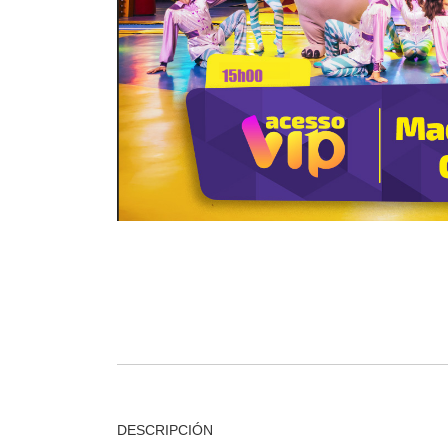
DESCRIPCIÓN