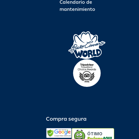
Calendario de
mantenimiento
Compra segura
ÓTIMO