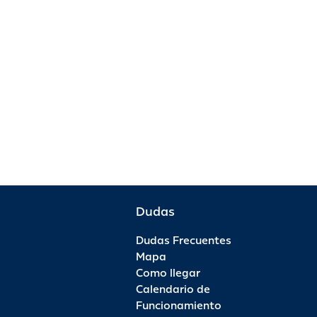
Dudas
Dudas Frecuentes
Mapa
Como llegar
Calendario de
Funcionamiento