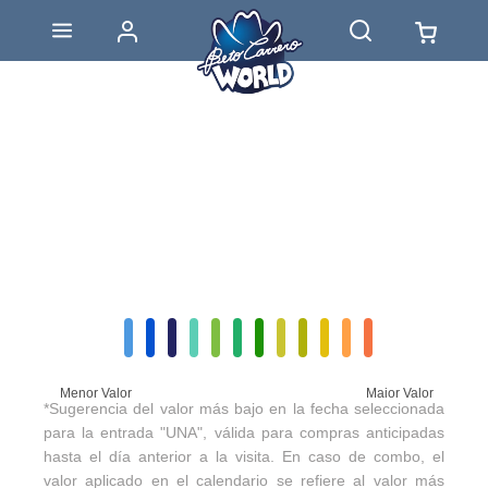
Menor Valor
Maior Valor
*Sugerencia del valor más bajo en la fecha seleccionada
para la entrada "UNA", válida para compras anticipadas
hasta el día anterior a la visita. En caso de combo, el
valor aplicado en el calendario se refiere al valor más