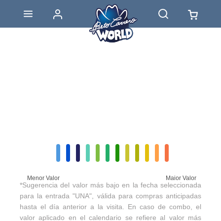
Menor Valor
Maior Valor
*Sugerencia del valor más bajo en la fecha seleccionada
para la entrada "UNA", válida para compras anticipadas
hasta el día anterior a la visita. En caso de combo, el
valor aplicado en el calendario se refiere al valor más