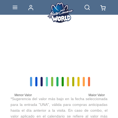
Menor Valor
Maior Valor
*Sugerencia del valor más bajo en la fecha seleccionada
para la entrada "UNA", válida para compras anticipadas
hasta el día anterior a la visita. En caso de combo, el
valor aplicado en el calendario se refiere al valor más