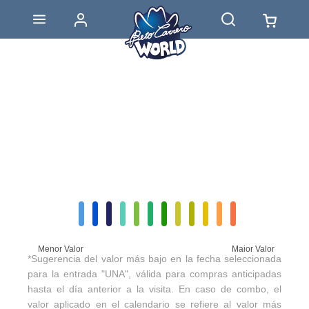
Menor Valor
Maior Valor
*Sugerencia del valor más bajo en la fecha seleccionada
para la entrada "UNA", válida para compras anticipadas
hasta el día anterior a la visita. En caso de combo, el
valor aplicado en el calendario se refiere al valor más