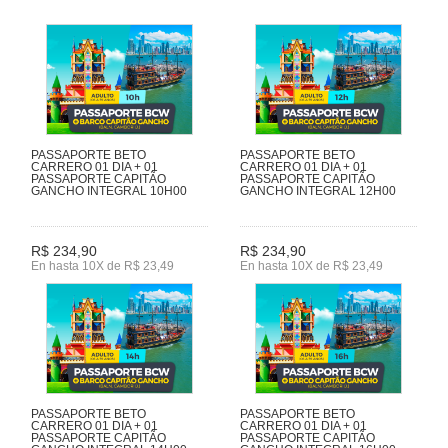
PASSAPORTE BETO
PASSAPORTE BETO
CARRERO 01 DIA + 01
CARRERO 01 DIA + 01
PASSAPORTE CAPITÃO
PASSAPORTE CAPITÃO
GANCHO INTEGRAL 10H00
GANCHO INTEGRAL 12H00
R$ 234,90
R$ 234,90
En hasta 10X de R$ 23,49
En hasta 10X de R$ 23,49
PASSAPORTE BETO
PASSAPORTE BETO
CARRERO 01 DIA + 01
CARRERO 01 DIA + 01
PASSAPORTE CAPITÃO
PASSAPORTE CAPITÃO