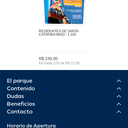
RESIDENTES DE SANTA
CATARINA MAIO - 1 DIA
R$ 230,00
En hasta 10X de R$ 23,00
El parque
Contenido
Dudas
Beneficios
Contacto
Horario de Apertura