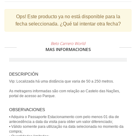
Ops!
Este producto ya no está disponible para la
fecha seleccionada. ¿Qué tal intentar otra fecha?
Beto Carrero World
MAS INFORMACIONES
DESCRIPCIÓN
Vip: Localizada há uma distância que varia de 50 a 250 metros.
As metragens informadas são com relação ao Castelo das Nações,
portal de acesso ao Parque.
OBSERVACIONES
• Adquira o Passaporte Estacionamento com pelo menos 01 dia de
antecedência a data da visita para obter um valor diferenciado;
• Válido somente para utilização na data selecionada no momento da
compra;