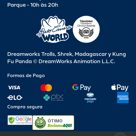
Parque - 10h às 20h
Dreamworks Trolls, Shrek, Madagascar y Kung
Fu Panda © DreamWorks Animation L.L.C.
Formas de Pago
Compra segura
ÓTIMO