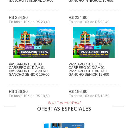
GANCHO INTEGRAL 14H00
GANCHO INTEGRAL 16H00
R$ 234,90
R$ 234,90
En hasta 10X de R$ 23,49
En hasta 10X de R$ 23,49
PASSAPORTE BETO
PASSAPORTE BETO
CARRERO 01 DIA + 01
CARRERO 01 DIA + 01
PASSAPORTE CAPITÃO
PASSAPORTE CAPITÃO
GANCHO SENIOR 10H00
GANCHO SENIOR 12H00
R$ 186,90
R$ 186,90
En hasta 10X de R$ 18,69
En hasta 10X de R$ 18,69
Beto Carrero World
OFERTAS ESPECIALES