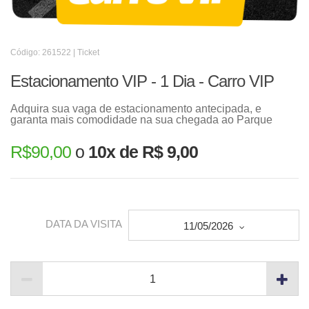
Código: 261522 | Ticket
Estacionamento VIP - 1 Dia - Carro VIP
Adquira sua vaga de estacionamento antecipada, e
garanta mais comodidade na sua chegada ao Parque
R$
90,00
o
10x de R$ 9,00
DATA DA VISITA
11/05/2026