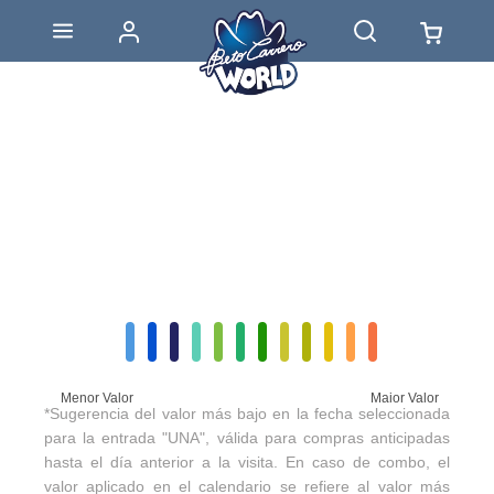
Menor Valor
Maior Valor
*Sugerencia del valor más bajo en la fecha seleccionada
para la entrada "UNA", válida para compras anticipadas
hasta el día anterior a la visita. En caso de combo, el
valor aplicado en el calendario se refiere al valor más