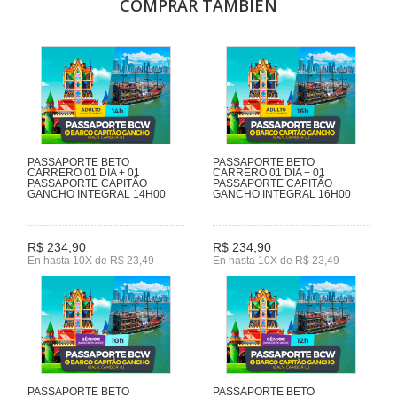
COMPRAR TAMBIÉN
PASSAPORTE BETO
PASSAPORTE BETO
CARRERO 01 DIA + 01
CARRERO 01 DIA + 01
PASSAPORTE CAPITÃO
PASSAPORTE CAPITÃO
GANCHO INTEGRAL 14H00
GANCHO INTEGRAL 16H00
R$ 234,90
R$ 234,90
En hasta 10X de R$ 23,49
En hasta 10X de R$ 23,49
PASSAPORTE BETO
PASSAPORTE BETO