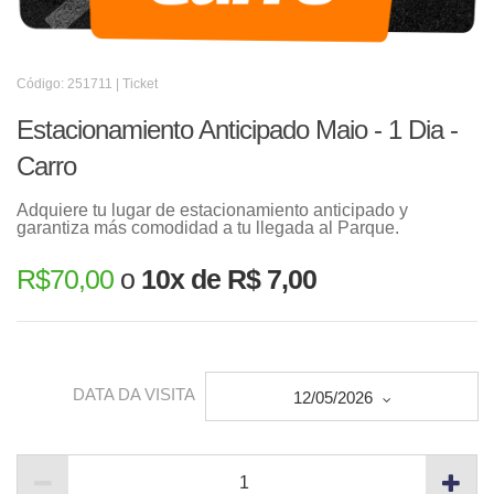
Código: 251711 | Ticket
Estacionamiento Anticipado Maio - 1 Dia -
Carro
Adquiere tu lugar de estacionamiento anticipado y
garantiza más comodidad a tu llegada al Parque.
R$
70,00
o
10x de R$ 7,00
DATA DA VISITA
12/05/2026