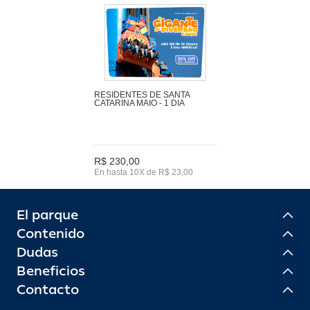
RESIDENTES DE SANTA
CATARINA MAIO - 1 DIA
R$ 230,00
En hasta 10X de R$ 23,00
El parque
Contenido
Dudas
Beneficios
Contacto