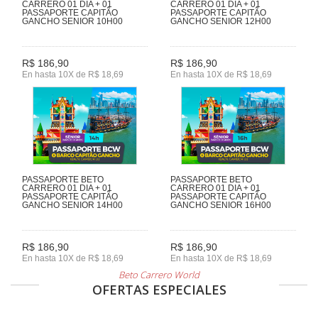
CARRERO 01 DIA + 01
CARRERO 01 DIA + 01
PASSAPORTE CAPITÃO
PASSAPORTE CAPITÃO
GANCHO SENIOR 10H00
GANCHO SENIOR 12H00
R$ 186,90
R$ 186,90
En hasta 10X de R$ 18,69
En hasta 10X de R$ 18,69
PASSAPORTE BETO
PASSAPORTE BETO
CARRERO 01 DIA + 01
CARRERO 01 DIA + 01
PASSAPORTE CAPITÃO
PASSAPORTE CAPITÃO
GANCHO SENIOR 14H00
GANCHO SENIOR 16H00
R$ 186,90
R$ 186,90
En hasta 10X de R$ 18,69
En hasta 10X de R$ 18,69
Beto Carrero World
OFERTAS ESPECIALES