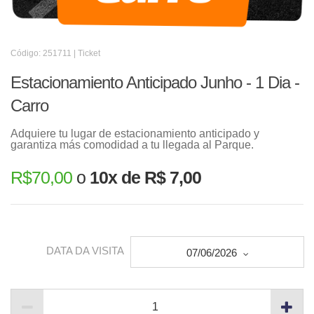
Código: 251711 | Ticket
Estacionamiento Anticipado Junho - 1 Dia -
Carro
Adquiere tu lugar de estacionamiento anticipado y
garantiza más comodidad a tu llegada al Parque.
R$
70,00
o
10x de R$ 7,00
DATA DA VISITA
07/06/2026