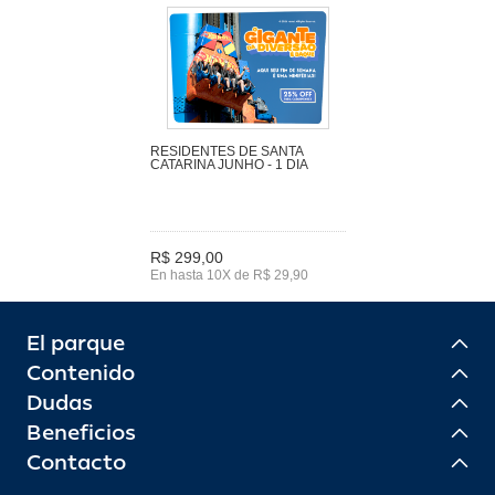
RESIDENTES DE SANTA
CATARINA JUNHO - 1 DIA
R$ 299,00
En hasta 10X de R$ 29,90
El parque
Contenido
Dudas
Beneficios
Contacto