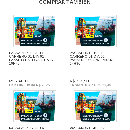
COMPRAR TAMBIÉN
PASSAPORTE-BETO-
PASSAPORTE-BETO-
CARRERO-01-DIA-01-
CARRERO-01-DIA-01-
PASSEIO-ESCUNA-PIRATA-
PASSEIO-ESCUNA-PIRATA-
10H45
14H30
R$ 234,90
R$ 234,90
En hasta 10X de R$ 23,49
En hasta 10X de R$ 23,49
PASSAPORTE-BETO-
PASSAPORTE-BETO-