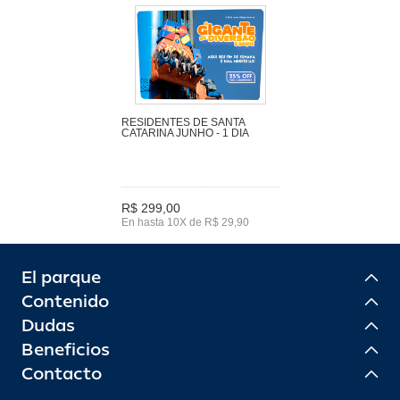
RESIDENTES DE SANTA
CATARINA JUNHO - 1 DIA
R$ 299,00
En hasta 10X de R$ 29,90
El parque
Contenido
Dudas
Beneficios
Contacto