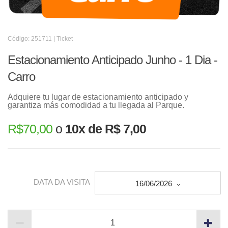
Código: 251711 | Ticket
Estacionamiento Anticipado Junho - 1 Dia -
Carro
Adquiere tu lugar de estacionamiento anticipado y
garantiza más comodidad a tu llegada al Parque.
R$
70,00
o
10x de R$ 7,00
DATA DA VISITA
16/06/2026