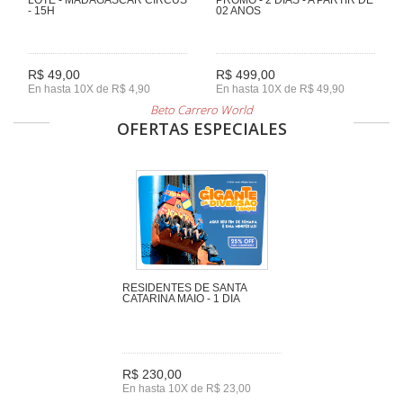
- 15H
02 ANOS
R$ 49,00
R$ 499,00
En hasta 10X de R$ 4,90
En hasta 10X de R$ 49,90
Beto Carrero World
OFERTAS ESPECIALES
RESIDENTES DE SANTA
CATARINA MAIO - 1 DIA
R$ 230,00
En hasta 10X de R$ 23,00