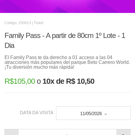
Código: 250613 | Ticket
Family Pass - A partir de 80cm 1º Lote - 1
Dia
El Family Pass te da derecho a 01 acceso a las 04
atracciones más populares del parque Beto Carrero World.
¡Tu diversión mucho más rápida!
R$
105,00
o
10x de R$ 10,50
DATA DA VISITA
11/05/2026