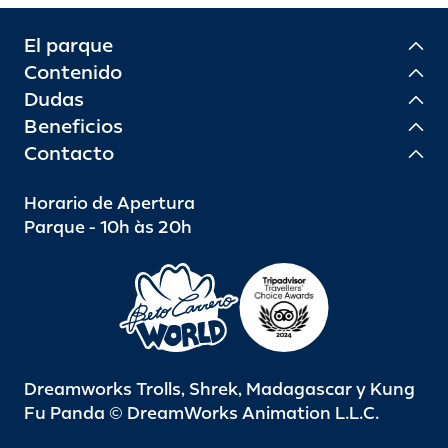
El parque
Contenido
Dudas
Beneficios
Contacto
Horario de Apertura
Parque - 10h às 20h
Dreamworks Trolls, Shrek, Madagascar y Kung
Fu Panda © DreamWorks Animation L.L.C.