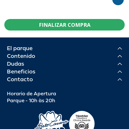
FINALIZAR COMPRA
El parque
Contenido
Dudas
Beneficios
Contacto
Horario de Apertura
Parque - 10h às 20h