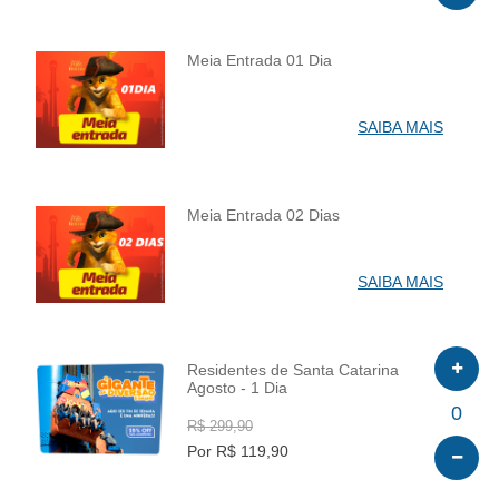
Meia Entrada 01 Dia
INFO
SAIBA MAIS
Meia Entrada 02 Dias
INFO
SAIBA MAIS
Residentes de Santa Catarina
Agosto - 1 Dia
INFO
0
R$ 299,90
Por R$ 119,90