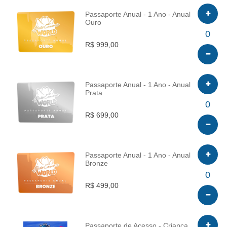
Passaporte Anual - 1 Ano - Anual
Ouro
INFO
0
R$ 999,00
Passaporte Anual - 1 Ano - Anual
Prata
INFO
0
R$ 699,00
Passaporte Anual - 1 Ano - Anual
Bronze
INFO
0
R$ 499,00
Passaporte de Acesso - Criança