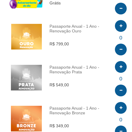
Grátis
Passaporte Anual - 1 Ano -
Renovação Ouro
INFO
0
R$ 799,00
Passaporte Anual - 1 Ano -
Renovação Prata
INFO
0
R$ 549,00
Passaporte Anual - 1 Ano -
Renovação Bronze
INFO
0
R$ 349,00