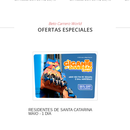
Beto Carrero World
OFERTAS ESPECIALES
RESIDENTES DE SANTA CATARINA
MAIO - 1 DIA