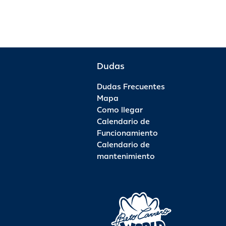
Dudas
Dudas Frecuentes
Mapa
Como llegar
Calendario de
Funcionamiento
Calendario de
mantenimiento