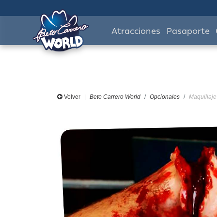
Atracciones
Pasaporte
Volver
Beto Carrero World
Opcionales
Maquillaje