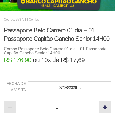
Código: 253771 | Combo
Passaporte Beto Carrero 01 dia + 01
Passaporte Capitão Gancho Senior 14H00
Combo Passaporte Beto Carrero 01 dia + 01 Passaporte
Capitão Gancho Senior 14H00
R$ 176,90
ou 10x de R$ 17,69
FECHA DE
07/08/2026
LA VISITA