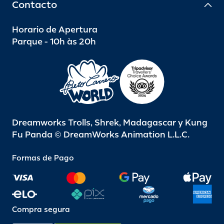
Contacto
Horario de Apertura
Parque - 10h às 20h
Dreamworks Trolls, Shrek, Madagascar y Kung
Fu Panda © DreamWorks Animation L.L.C.
Formas de Pago
Compra segura