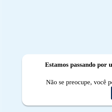
Estamos passando por 
Não se preocupe, você p