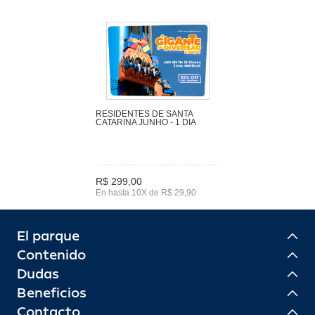
RESIDENTES DE SANTA
CATARINA JUNHO - 1 DIA
R$ 299,00
En hasta 10X de R$ 29,90
El parque
Contenido
Dudas
Beneficios
Contacto