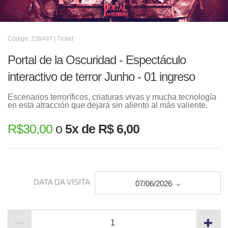
Código: 238497 | Ticket
Portal de la Oscuridad - Espectáculo
interactivo de terror Junho - 01 ingreso
Escenarios terroríficos, criaturas vivas y mucha tecnología
en esta atracción que dejará sin aliento al más valiente.
R$
30,00
o
5x de R$ 6,00
DATA DA VISITA
07/06/2026