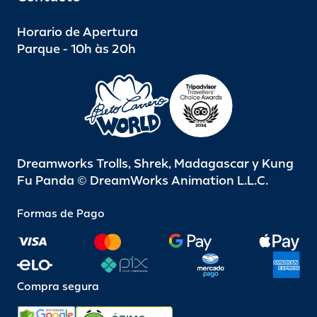
Horario de Apertura
Parque - 10h às 20h
Dreamworks Trolls, Shrek, Madagascar y Kung
Fu Panda © DreamWorks Animation L.L.C.
Formas de Pago
Compra segura