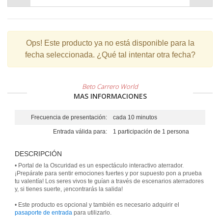
Ops!
Este producto ya no está disponible para la
fecha seleccionada. ¿Qué tal intentar otra fecha?
Beto Carrero World
MAS INFORMACIONES
Frecuencia de presentación:
cada 10 minutos
Entrada válida para:
1 participación de 1 persona
DESCRIPCIÓN
• Portal de la Oscuridad es un espectáculo interactivo aterrador.
¡Prepárate para sentir emociones fuertes y por supuesto pon a prueba
tu valentía! Los seres vivos te guían a través de escenarios aterradores
y, si tienes suerte, ¡encontrarás la salida!
• Este producto es opcional y también es necesario adquirir el
pasaporte de entrada
para utilizarlo.