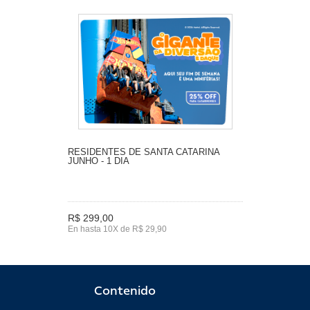
RESIDENTES DE SANTA CATARINA
JUNHO - 1 DIA
R$ 299,00
En hasta 10X de R$ 29,90
Contenido