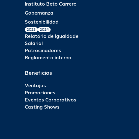
Instituto Beto Carrero
Gobernanza
Sostenibilidad
2023
2024
Relatório de Igualdade
Salarial
Patrocinadores
Reglamento interno
Beneficios
Ventajas
Promociones
Eventos Corporativos
Casting Shows