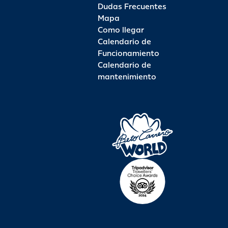
Dudas Frecuentes
Mapa
Como llegar
Calendario de
Funcionamiento
Calendario de
mantenimiento