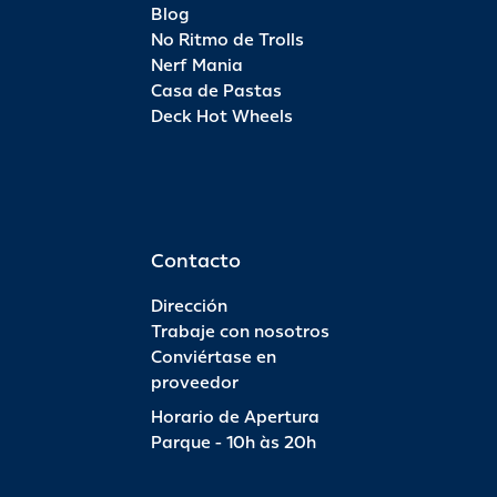
Blog
No Ritmo de Trolls
Nerf Mania
Casa de Pastas
Deck Hot Wheels
Contacto
Dirección
Trabaje con nosotros
Conviértase en
proveedor
Horario de Apertura
Parque - 10h às 20h