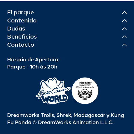
El parque
Contenido
Dudas
Beneficios
Contacto
Horario de Apertura
Parque - 10h às 20h
Dreamworks Trolls, Shrek, Madagascar y Kung
Fu Panda © DreamWorks Animation L.L.C.