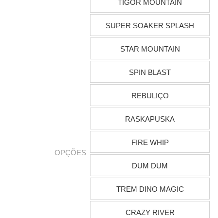
TIGOR MOUNTAIN
SUPER SOAKER SPLASH
STAR MOUNTAIN
SPIN BLAST
REBULIÇO
RASKAPUSKA
FIRE WHIP
OPÇÕES
DUM DUM
TREM DINO MAGIC
CRAZY RIVER