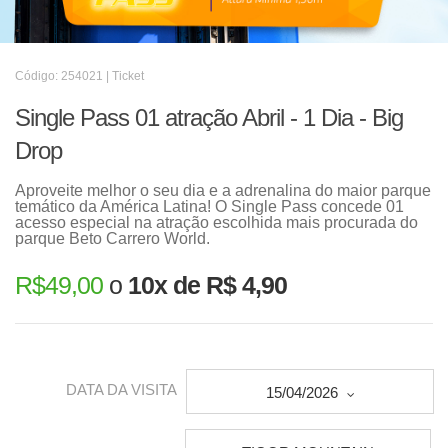
Código: 254021 | Ticket
Single Pass 01 atração Abril - 1 Dia - Big
Drop
Aproveite melhor o seu dia e a adrenalina do maior parque
temático da América Latina! O Single Pass concede 01
acesso especial na atração escolhida mais procurada do
parque Beto Carrero World.
R$
49,00
o
10x de R$ 4,90
DATA DA VISITA
15/04/2026