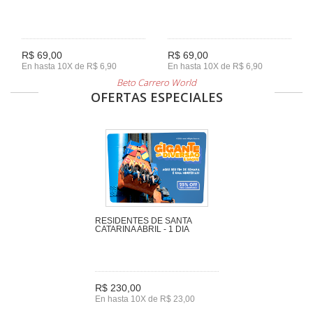
R$ 69,00
R$ 69,00
En hasta 10X de R$ 6,90
En hasta 10X de R$ 6,90
Beto Carrero World
OFERTAS ESPECIALES
RESIDENTES DE SANTA
CATARINA ABRIL - 1 DIA
R$ 230,00
En hasta 10X de R$ 23,00