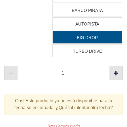
BARCO PIRATA
AUTOPISTA
BIG DROP
TURBO DRIVE
Ops!
Este producto ya no está disponible para la
fecha seleccionada. ¿Qué tal intentar otra fecha?
Beto Carrero World