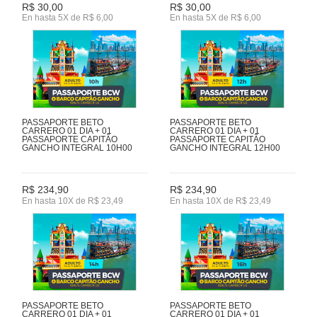
R$ 30,00
R$ 30,00
En hasta 5X de R$ 6,00
En hasta 5X de R$ 6,00
PASSAPORTE BETO
PASSAPORTE BETO
CARRERO 01 DIA + 01
CARRERO 01 DIA + 01
PASSAPORTE CAPITÃO
PASSAPORTE CAPITÃO
GANCHO INTEGRAL 10H00
GANCHO INTEGRAL 12H00
R$ 234,90
R$ 234,90
En hasta 10X de R$ 23,49
En hasta 10X de R$ 23,49
PASSAPORTE BETO
PASSAPORTE BETO
CARRERO 01 DIA + 01
CARRERO 01 DIA + 01