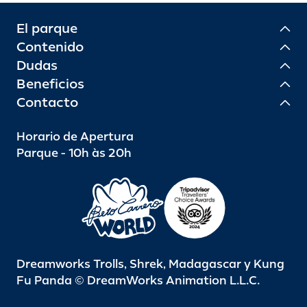
El parque
Contenido
Dudas
Beneficios
Contacto
Horario de Apertura
Parque - 10h às 20h
Dreamworks Trolls, Shrek, Madagascar y Kung
Fu Panda © DreamWorks Animation L.L.C.