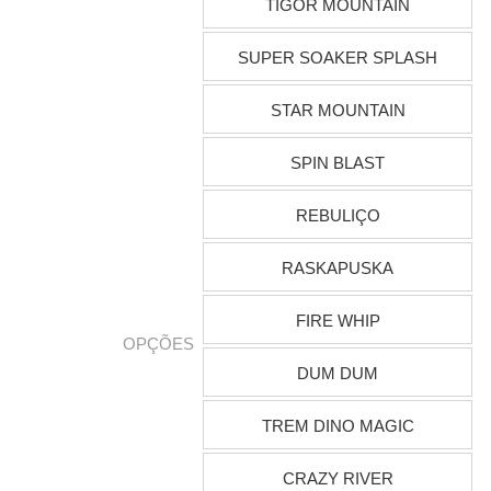
TIGOR MOUNTAIN
SUPER SOAKER SPLASH
STAR MOUNTAIN
SPIN BLAST
REBULIÇO
RASKAPUSKA
FIRE WHIP
OPÇÕES
DUM DUM
TREM DINO MAGIC
CRAZY RIVER