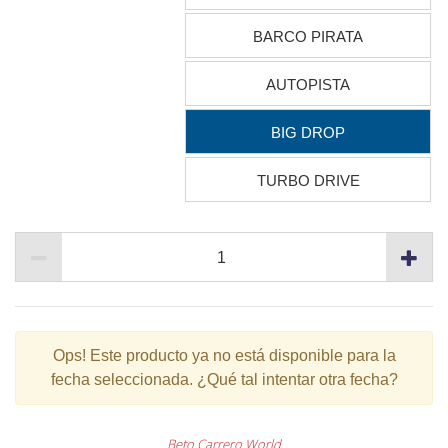
BARCO PIRATA
AUTOPISTA
BIG DROP
TURBO DRIVE
Ops!
Este producto ya no está disponible para la
fecha seleccionada. ¿Qué tal intentar otra fecha?
Beto Carrero World