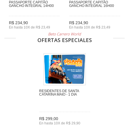
PASSAPORTE CAPITÃO
PASSAPORTE CAPITÃO
GANCHO INTEGRAL 14H00
GANCHO INTEGRAL 16H00
R$ 234,90
R$ 234,90
En hasta 10X de R$ 23,49
En hasta 10X de R$ 23,49
Beto Carrero World
OFERTAS ESPECIALES
RESIDENTES DE SANTA
CATARINA MAIO - 1 DIA
R$ 299,00
En hasta 10X de R$ 29,90