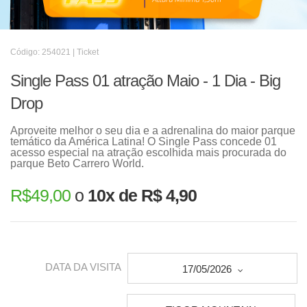
Código: 254021 | Ticket
Single Pass 01 atração Maio - 1 Dia - Big
Drop
Aproveite melhor o seu dia e a adrenalina do maior parque
temático da América Latina! O Single Pass concede 01
acesso especial na atração escolhida mais procurada do
parque Beto Carrero World.
R$
49,00
o
10x de R$ 4,90
DATA DA VISITA
17/05/2026