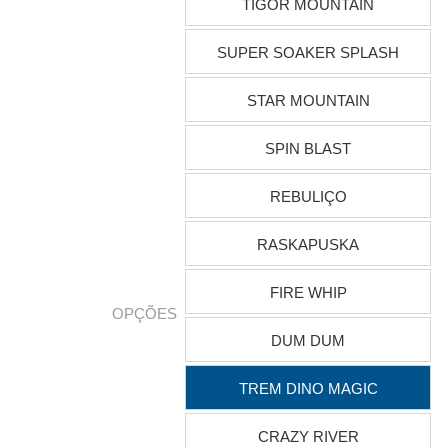
TIGOR MOUNTAIN
SUPER SOAKER SPLASH
STAR MOUNTAIN
SPIN BLAST
REBULIÇO
RASKAPUSKA
FIRE WHIP
OPÇÕES
DUM DUM
TREM DINO MAGIC
CRAZY RIVER