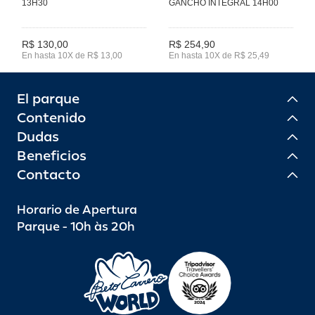
13H30
GANCHO INTEGRAL 14H00
R$ 130,00
R$ 254,90
En hasta 10X de R$ 13,00
En hasta 10X de R$ 25,49
El parque
Contenido
Dudas
Beneficios
Contacto
Horario de Apertura
Parque - 10h às 20h