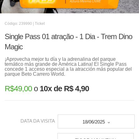
Código: 239990 | Ticket
Single Pass 01 atração - 1 Dia - Trem Dino
Magic
¡Aprovecha mejor tu día y la adrenalina del parque
temático más grande de América Latina! El Single Pass
concede 1 acceso especial a la atracción más popular del
parque Beto Carrero World.
R$
49,00
o
10x de R$ 4,90
DATA DA VISITA
18/06/2025