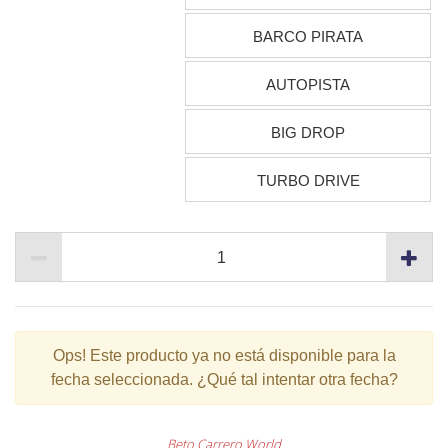
BARCO PIRATA
AUTOPISTA
BIG DROP
TURBO DRIVE
Ops!
Este producto ya no está disponible para la
fecha seleccionada. ¿Qué tal intentar otra fecha?
Beto Carrero World