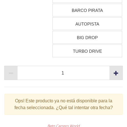
BARCO PIRATA
AUTOPISTA
BIG DROP
TURBO DRIVE
Ops!
Este producto ya no está disponible para la
fecha seleccionada. ¿Qué tal intentar otra fecha?
Beto Carrero World