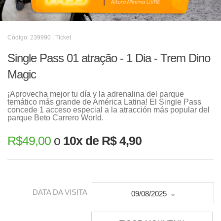
Código: 239990 | Ticket
Single Pass 01 atração - 1 Dia - Trem Dino
Magic
¡Aprovecha mejor tu día y la adrenalina del parque
temático más grande de América Latina! El Single Pass
concede 1 acceso especial a la atracción más popular del
parque Beto Carrero World.
R$
49,00
o
10x de R$ 4,90
DATA DA VISITA
09/08/2025