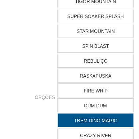
TIGOR MOUNTAIN
SUPER SOAKER SPLASH
STAR MOUNTAIN
SPIN BLAST
REBULIÇO
RASKAPUSKA
FIRE WHIP
OPÇÕES
DUM DUM
TREM DINO MAGIC
CRAZY RIVER