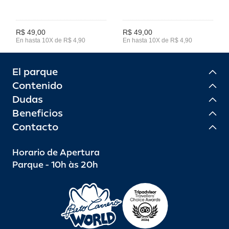
R$ 49,00
R$ 49,00
En hasta 10X de R$ 4,90
En hasta 10X de R$ 4,90
El parque
Contenido
Dudas
Beneficios
Contacto
Horario de Apertura
Parque - 10h às 20h