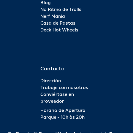
Blog
No Ritmo de Trolls
Nerf Mania
Casa de Pastas
Deck Hot Wheels
Contacto
Dirección
Trabaje con nosotros
Conviértase en
proveedor
Horario de Apertura
Parque - 10h às 20h