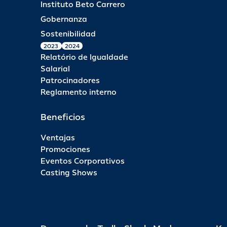
Instituto Beto Carrero
Gobernanza
Sostenibilidad
2023
2024
Relatório de Igualdade
Salarial
Patrocinadores
Reglamento interno
Beneficios
Ventajas
Promociones
Eventos Corporativos
Casting Shows