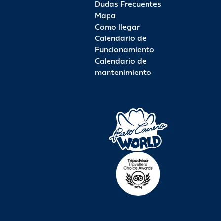
Dudas Frecuentes
Mapa
Como llegar
Calendario de
Funcionamiento
Calendario de
mantenimiento