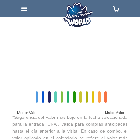
Menor Valor
Maior Valor
*Sugerencia del valor más bajo en la fecha seleccionada
para la entrada "UNA", válida para compras anticipadas
hasta el día anterior a la visita. En caso de combo, el
valor aplicado en el calendario se refiere al valor más